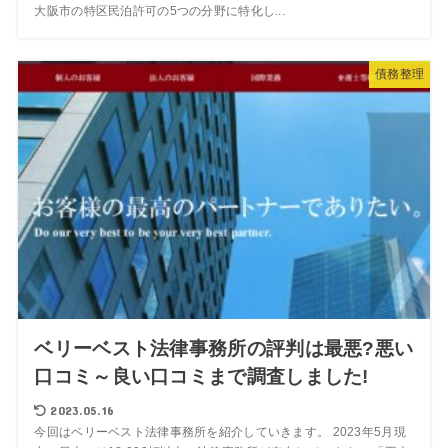
大阪市の特区民泊許可の5つの分野に特化し...
債務整理
ベリーベスト法律事務所の評判は最悪?悪い
口コミ～良い口コミまで調査しました!
2023.05.16
今回はベリーベスト法律事務所を紹介していきます。 2023年5月現