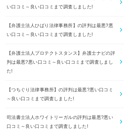
い口コミ～良い口コミまで調査しました!
【弁護士法人ひばり法律事務所】の評判は最悪?悪
い口コミ～良い口コミまで調査しました!
【弁護士法人プロテクトスタンス】弁護士ナビの評
判は最悪?悪い口コミ～良い口コミまで調査しまし
た!
【つちぐり法律事務所】の評判は最悪?悪い口コミ
～良い口コミまで調査しました!
司法書士法人ホワイトリーガルの評判は最悪?悪い
口コミ～良い口コミまで調査しました!